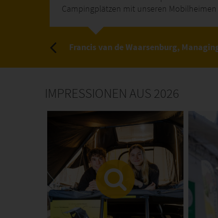
Campingplätzen mit unseren Mobilheimen –
Francis van de Waarsenburg, Managing
IMPRESSIONEN AUS 2026