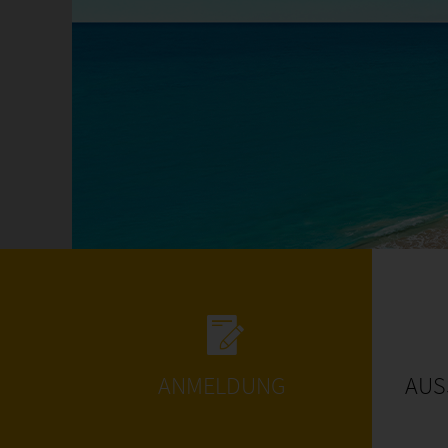
ANMELDUNG
AUS