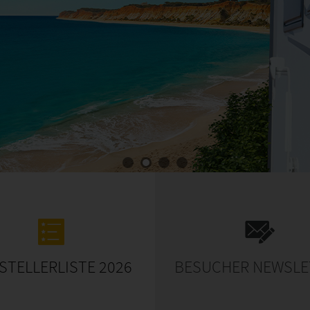
STELLERLISTE 2026
BESUCHER NEWSLE