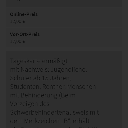
Online-Preis
12,00 €
Vor-Ort-Preis
17,00 €
Tageskarte ermäßigt
mit Nachweis: Jugendliche,
Schüler ab 15 Jahren,
Studenten, Rentner, Menschen
mit Behinderung (Beim
Vorzeigen des
Schwerbehindertenausweis mit
dem Merkzeichen „B“, erhält