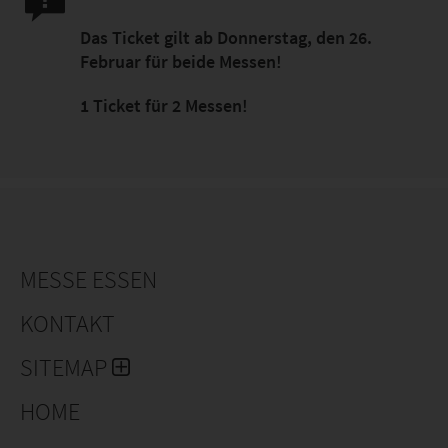
Das Ticket gilt ab Donnerstag, den 26.
Februar für beide Messen!
1 Ticket für 2 Messen!
MESSE ESSEN
KONTAKT
SITEMAP
HOME