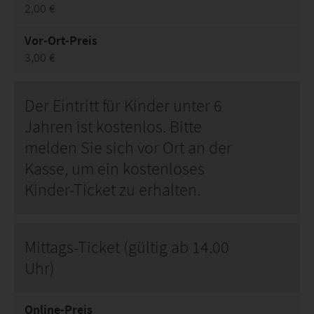
2,00 €
Vor-Ort-Preis
3,00 €
Der Eintritt für Kinder unter 6
Jahren ist kostenlos. Bitte
melden Sie sich vor Ort an der
Kasse, um ein kostenloses
Kinder-Ticket zu erhalten.
Mittags-Ticket (gültig ab 14.00
Uhr)
Online-Preis