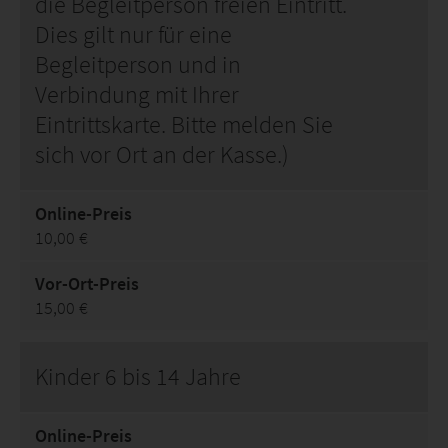
die Begleitperson freien Eintritt.
Dies gilt nur für eine
Begleitperson und in
Verbindung mit Ihrer
Eintrittskarte. Bitte melden Sie
sich vor Ort an der Kasse.)
Online-Preis
10,00 €
Vor-Ort-Preis
15,00 €
Kinder 6 bis 14 Jahre
Online-Preis