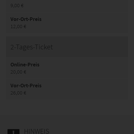
9,00 €
Vor-Ort-Preis
12,00 €
2-Tages-Ticket
Online-Preis
20,00 €
Vor-Ort-Preis
26,00 €
HINWEIS