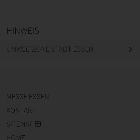
HINWEIS
UMWELTZONE STADT ESSEN
MESSE ESSEN
KONTAKT
SITEMAP
HOME