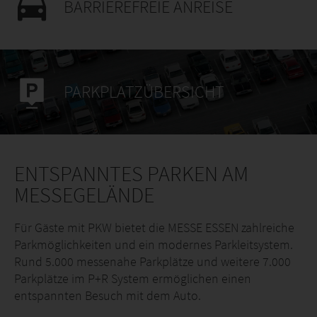
BARRIEREFREIE ANREISE
PARKPLATZÜBERSICHT
ENTSPANNTES PARKEN AM
MESSEGELÄNDE
Für Gäste mit PKW bietet die MESSE ESSEN zahlreiche
Parkmöglichkeiten und ein modernes Parkleitsystem.
Rund 5.000 messenahe Parkplätze und weitere 7.000
Parkplätze im P+R System ermöglichen einen
entspannten Besuch mit dem Auto.