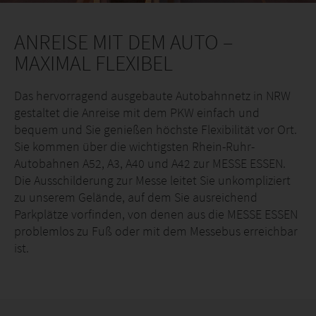
ANREISE MIT DEM AUTO –
MAXIMAL FLEXIBEL
Das hervorragend ausgebaute Autobahnnetz in NRW
gestaltet die Anreise mit dem PKW einfach und
bequem und Sie genießen höchste Flexibilität vor Ort.
Sie kommen über die wichtigsten Rhein-Ruhr-
Autobahnen A52, A3, A40 und A42 zur MESSE ESSEN.
Die Ausschilderung zur Messe leitet Sie unkompliziert
zu unserem Gelände, auf dem Sie ausreichend
Parkplätze vorfinden, von denen aus die MESSE ESSEN
problemlos zu Fuß oder mit dem Messebus erreichbar
ist.