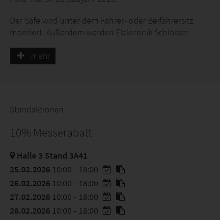
Der Safe wird unter dem Fahrer- oder Beifahrersitz
montiert. Außerdem werden Elektronik Schlösser
vorgestellt, mit denen einige Safes ausgestattet
werden können.
mehr
Standaktionen
10% Messerabatt
Halle 3 Stand 3A41
25.02.2026
10:00 - 18:00
26.02.2026
10:00 - 18:00
27.02.2026
10:00 - 18:00
28.02.2026
10:00 - 18:00