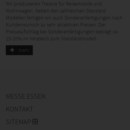
Wir produzieren Tresore für Reisemobile und
Wohnwagen. Neben den zahlreichen Standard
Modellen fertigen wir auch Sonderanfertigungen nach
Kundenwunsch zu sehr atraktiven Preisen. Der
Preisasufschlag bei Sonderanfertigungen beträgt ca.
15-20% im Vergleich zum Standardmodell.
mehr
MESSE ESSEN
KONTAKT
SITEMAP