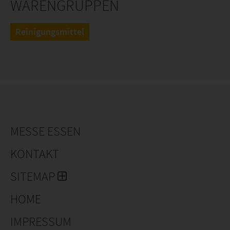
WARENGRUPPEN
Reinigungsmittel
MESSE ESSEN
KONTAKT
SITEMAP
HOME
IMPRESSUM