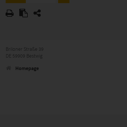
Briloner Straße 39
DE 59909 Bestwig
Homepage