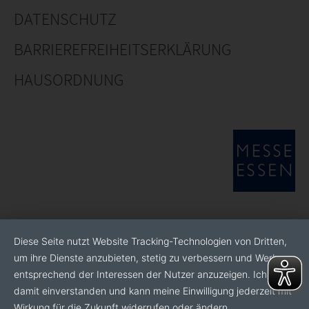
DATENSCHUTZ
BARRIEREFREIHEITSERKLÄRUNG
HAUSORDNUNG
Diese Seite nutzt Website Tracking-Technologien von Dritten,
um ihre Dienste anzubieten, stetig zu verbessern und Werbung
entsprechend der Interessen der Nutzer anzuzeigen. Ich bin
damit einverstanden und kann meine Einwilligung jederzeit mit
Wirkung für die Zukunft widerrufen oder ändern.