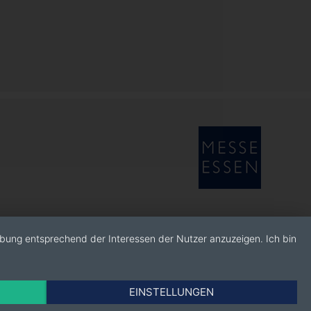
rbung entsprechend der Interessen der Nutzer anzuzeigen. Ich bin
EINSTELLUNGEN