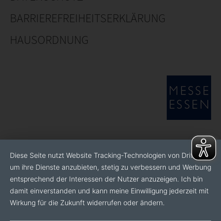
BARRIEREFREIHEITSERKLÄRUNG
HAUSORDNUNG
Diese Seite nutzt Website Tracking-Technologien von Dritten,
um ihre Dienste anzubieten, stetig zu verbessern und Werbung
entsprechend der Interessen der Nutzer anzuzeigen. Ich bin
damit einverstanden und kann meine Einwilligung jederzeit mit
Wirkung für die Zukunft widerrufen oder ändern.