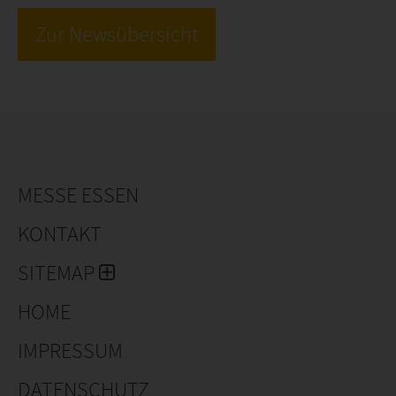
Zur Newsübersicht
MESSE ESSEN
KONTAKT
SITEMAP
HOME
IMPRESSUM
DATENSCHUTZ