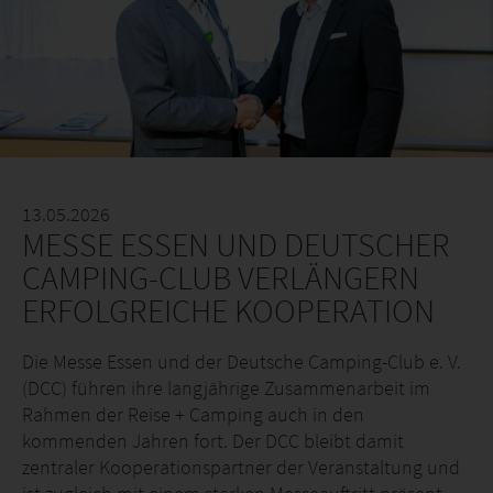
13.05.2026
MESSE ESSEN UND DEUTSCHER
CAMPING-CLUB VERLÄNGERN
ERFOLGREICHE KOOPERATION
Die Messe Essen und der Deutsche Camping-Club e. V.
(DCC) führen ihre langjährige Zusammenarbeit im
Rahmen der Reise + Camping auch in den
kommenden Jahren fort. Der DCC bleibt damit
zentraler Kooperationspartner der Veranstaltung und