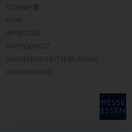
SITEMAP
HOME
IMPRESSUM
DATENSCHUTZ
BARRIEREFREIHEITSERKLÄRUNG
HAUSORDNUNG